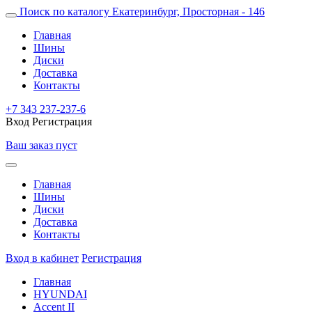
Поиск по каталогу
Екатеринбург, Просторная - 146
Главная
Шины
Диски
Доставка
Контакты
+7 343 237-237-6
Вход
Регистрация
Ваш заказ пуст
Главная
Шины
Диски
Доставка
Контакты
Вход в кабинет
Регистрация
Главная
HYUNDAI
Accent II