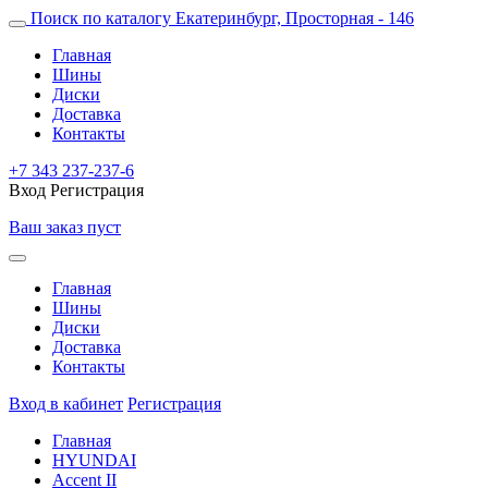
Поиск по каталогу
Екатеринбург, Просторная - 146
Главная
Шины
Диски
Доставка
Контакты
+7 343 237-237-6
Вход
Регистрация
Ваш заказ пуст
Главная
Шины
Диски
Доставка
Контакты
Вход в кабинет
Регистрация
Главная
HYUNDAI
Accent II