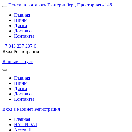
Поиск по каталогу
Екатеринбург, Просторная - 146
Главная
Шины
Диски
Доставка
Контакты
+7 343 237-237-6
Вход
Регистрация
Ваш заказ пуст
Главная
Шины
Диски
Доставка
Контакты
Вход в кабинет
Регистрация
Главная
HYUNDAI
Accent II