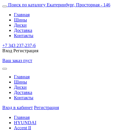
Поиск по каталогу
Екатеринбург, Просторная - 146
Главная
Шины
Диски
Доставка
Контакты
+7 343 237-237-6
Вход
Регистрация
Ваш заказ пуст
Главная
Шины
Диски
Доставка
Контакты
Вход в кабинет
Регистрация
Главная
HYUNDAI
Accent II