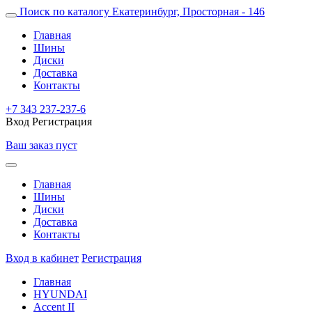
Поиск по каталогу
Екатеринбург, Просторная - 146
Главная
Шины
Диски
Доставка
Контакты
+7 343 237-237-6
Вход
Регистрация
Ваш заказ пуст
Главная
Шины
Диски
Доставка
Контакты
Вход в кабинет
Регистрация
Главная
HYUNDAI
Accent II