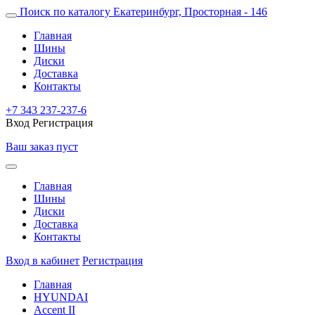
Поиск по каталогу
Екатеринбург, Просторная - 146
Главная
Шины
Диски
Доставка
Контакты
+7 343 237-237-6
Вход
Регистрация
Ваш заказ пуст
Главная
Шины
Диски
Доставка
Контакты
Вход в кабинет
Регистрация
Главная
HYUNDAI
Accent II