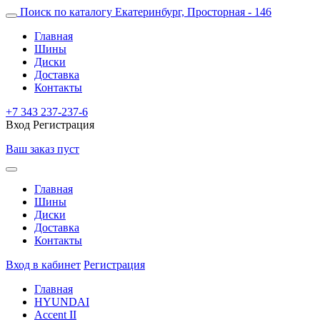
Поиск по каталогу
Екатеринбург, Просторная - 146
Главная
Шины
Диски
Доставка
Контакты
+7 343 237-237-6
Вход
Регистрация
Ваш заказ пуст
Главная
Шины
Диски
Доставка
Контакты
Вход в кабинет
Регистрация
Главная
HYUNDAI
Accent II