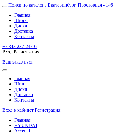
Поиск по каталогу
Екатеринбург, Просторная - 146
Главная
Шины
Диски
Доставка
Контакты
+7 343 237-237-6
Вход
Регистрация
Ваш заказ пуст
Главная
Шины
Диски
Доставка
Контакты
Вход в кабинет
Регистрация
Главная
HYUNDAI
Accent II