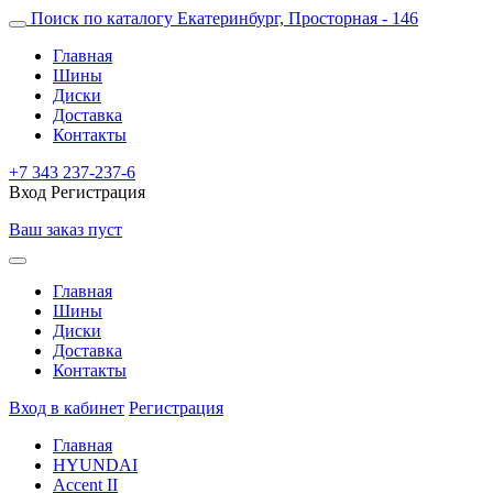
Поиск по каталогу
Екатеринбург, Просторная - 146
Главная
Шины
Диски
Доставка
Контакты
+7 343 237-237-6
Вход
Регистрация
Ваш заказ пуст
Главная
Шины
Диски
Доставка
Контакты
Вход в кабинет
Регистрация
Главная
HYUNDAI
Accent II