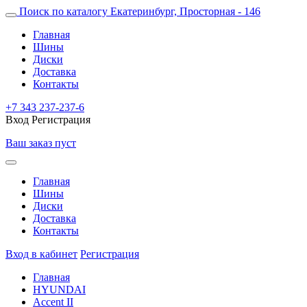
Поиск по каталогу
Екатеринбург, Просторная - 146
Главная
Шины
Диски
Доставка
Контакты
+7 343 237-237-6
Вход
Регистрация
Ваш заказ пуст
Главная
Шины
Диски
Доставка
Контакты
Вход в кабинет
Регистрация
Главная
HYUNDAI
Accent II