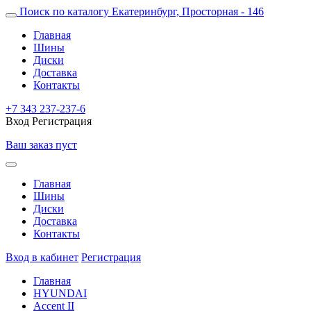
Поиск по каталогу
Екатеринбург, Просторная - 146
Главная
Шины
Диски
Доставка
Контакты
+7 343 237-237-6
Вход
Регистрация
Ваш заказ пуст
Главная
Шины
Диски
Доставка
Контакты
Вход в кабинет
Регистрация
Главная
HYUNDAI
Accent II