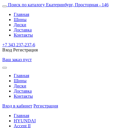
Поиск по каталогу
Екатеринбург, Просторная - 146
Главная
Шины
Диски
Доставка
Контакты
+7 343 237-237-6
Вход
Регистрация
Ваш заказ пуст
Главная
Шины
Диски
Доставка
Контакты
Вход в кабинет
Регистрация
Главная
HYUNDAI
Accent II