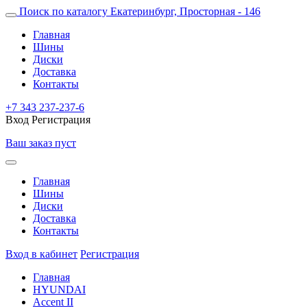
Поиск по каталогу
Екатеринбург, Просторная - 146
Главная
Шины
Диски
Доставка
Контакты
+7 343 237-237-6
Вход
Регистрация
Ваш заказ пуст
Главная
Шины
Диски
Доставка
Контакты
Вход в кабинет
Регистрация
Главная
HYUNDAI
Accent II