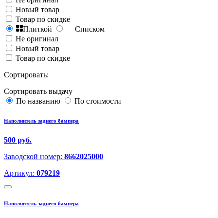
Новый товар
Товар по скидке
Плиткой
Списком
Не оригинал
Новый товар
Товар по скидке
Сортировать:
Сортировать выдачу
По названию
По стоимости
Наполнитель заднего бампера
500 руб.
Заводской номер:
8662025000
Артикул:
079219
Наполнитель заднего бампера