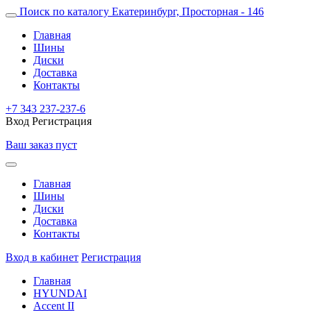
Поиск по каталогу
Екатеринбург, Просторная - 146
Главная
Шины
Диски
Доставка
Контакты
+7 343 237-237-6
Вход
Регистрация
Ваш заказ пуст
Главная
Шины
Диски
Доставка
Контакты
Вход в кабинет
Регистрация
Главная
HYUNDAI
Accent II