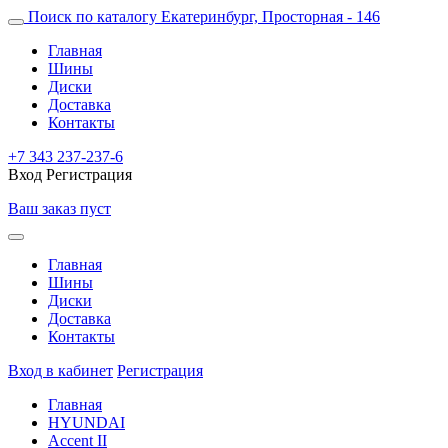
Поиск по каталогу
Екатеринбург, Просторная - 146
Главная
Шины
Диски
Доставка
Контакты
+7 343 237-237-6
Вход
Регистрация
Ваш заказ пуст
Главная
Шины
Диски
Доставка
Контакты
Вход в кабинет
Регистрация
Главная
HYUNDAI
Accent II