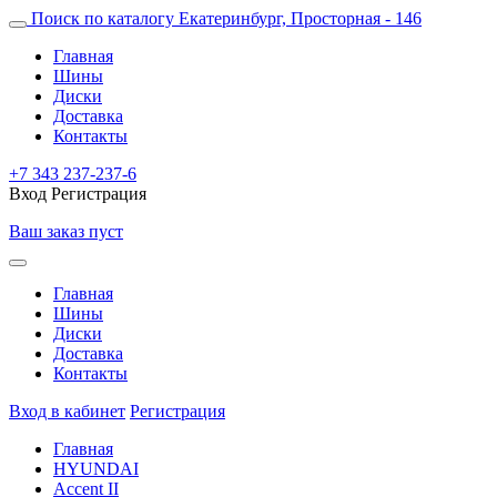
Поиск по каталогу
Екатеринбург, Просторная - 146
Главная
Шины
Диски
Доставка
Контакты
+7 343 237-237-6
Вход
Регистрация
Ваш заказ пуст
Главная
Шины
Диски
Доставка
Контакты
Вход в кабинет
Регистрация
Главная
HYUNDAI
Accent II