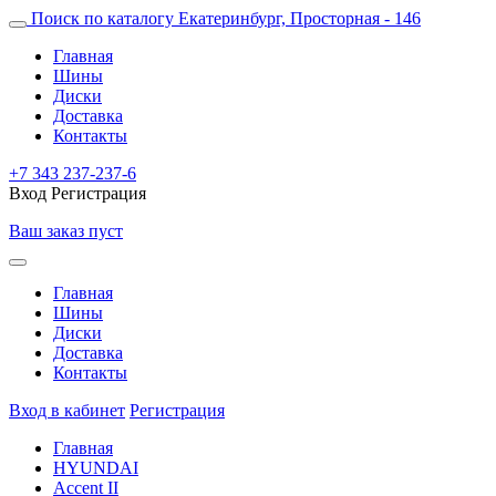
Поиск по каталогу
Екатеринбург, Просторная - 146
Главная
Шины
Диски
Доставка
Контакты
+7 343 237-237-6
Вход
Регистрация
Ваш заказ пуст
Главная
Шины
Диски
Доставка
Контакты
Вход в кабинет
Регистрация
Главная
HYUNDAI
Accent II