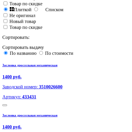
Товар по скидке
Плиткой
Списком
Не оригинал
Новый товар
Товар по скидке
Сортировать:
Сортировать выдачу
По названию
По стоимости
Заслонка дроссельная механическая
1400 руб.
Заводской номер:
3510026600
Артикул:
433431
Заслонка дроссельная механическая
1400 руб.