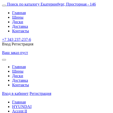
Поиск по каталогу
Екатеринбург, Просторная - 146
Главная
Шины
Диски
Доставка
Контакты
+7 343 237-237-6
Вход
Регистрация
Ваш заказ пуст
Главная
Шины
Диски
Доставка
Контакты
Вход в кабинет
Регистрация
Главная
HYUNDAI
Accent II