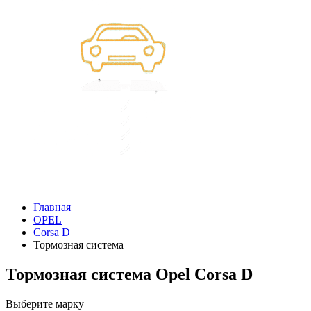
Главная
OPEL
Corsa D
Тормозная система
Тормозная система Opel Corsa D
Выберите марку