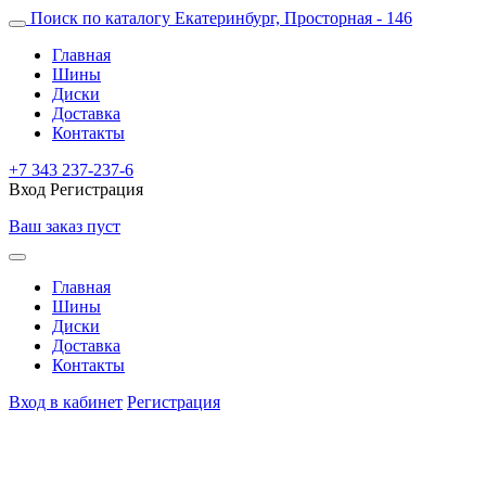
Поиск по каталогу
Екатеринбург, Просторная - 146
Главная
Шины
Диски
Доставка
Контакты
+7 343 237-237-6
Вход
Регистрация
Ваш заказ пуст
Главная
Шины
Диски
Доставка
Контакты
Вход в кабинет
Регистрация