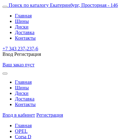
Поиск по каталогу
Екатеринбург, Просторная - 146
Главная
Шины
Диски
Доставка
Контакты
+7 343 237-237-6
Вход
Регистрация
Ваш заказ пуст
Главная
Шины
Диски
Доставка
Контакты
Вход в кабинет
Регистрация
Главная
OPEL
Corsa D