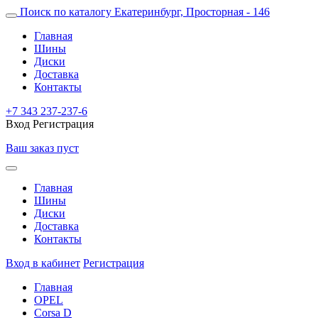
Поиск по каталогу
Екатеринбург, Просторная - 146
Главная
Шины
Диски
Доставка
Контакты
+7 343 237-237-6
Вход
Регистрация
Ваш заказ пуст
Главная
Шины
Диски
Доставка
Контакты
Вход в кабинет
Регистрация
Главная
OPEL
Corsa D