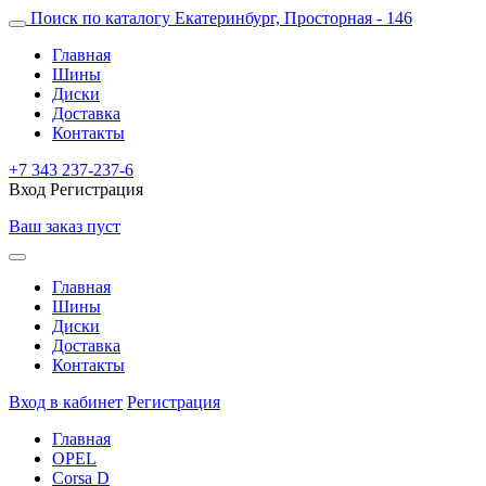
Поиск по каталогу
Екатеринбург, Просторная - 146
Главная
Шины
Диски
Доставка
Контакты
+7 343 237-237-6
Вход
Регистрация
Ваш заказ пуст
Главная
Шины
Диски
Доставка
Контакты
Вход в кабинет
Регистрация
Главная
OPEL
Corsa D