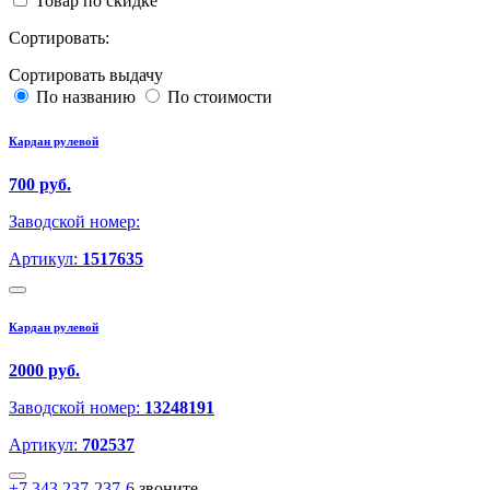
Товар по скидке
Сортировать:
Сортировать выдачу
По названию
По стоимости
Кардан рулевой
700 руб.
Заводской номер:
Артикул:
1517635
Кардан рулевой
2000 руб.
Заводской номер:
13248191
Артикул:
702537
+7 343 237-237-6
звоните