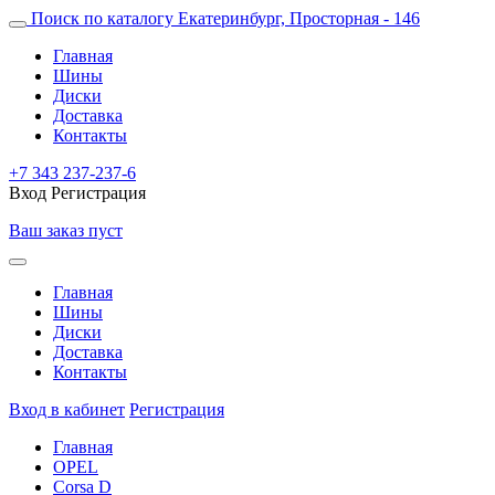
Поиск по каталогу
Екатеринбург, Просторная - 146
Главная
Шины
Диски
Доставка
Контакты
+7 343 237-237-6
Вход
Регистрация
Ваш заказ пуст
Главная
Шины
Диски
Доставка
Контакты
Вход в кабинет
Регистрация
Главная
OPEL
Corsa D