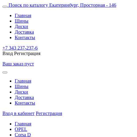
Поиск по каталогу
Екатеринбург, Просторная - 146
Главная
Шины
Диски
Доставка
Контакты
+7 343 237-237-6
Вход
Регистрация
Ваш заказ пуст
Главная
Шины
Диски
Доставка
Контакты
Вход в кабинет
Регистрация
Главная
OPEL
Corsa D