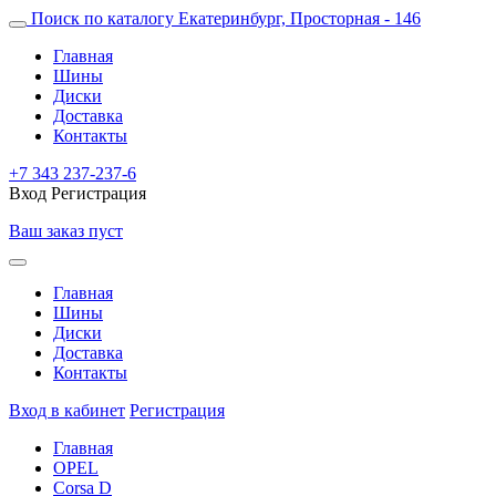
Поиск по каталогу
Екатеринбург, Просторная - 146
Главная
Шины
Диски
Доставка
Контакты
+7 343 237-237-6
Вход
Регистрация
Ваш заказ пуст
Главная
Шины
Диски
Доставка
Контакты
Вход в кабинет
Регистрация
Главная
OPEL
Corsa D