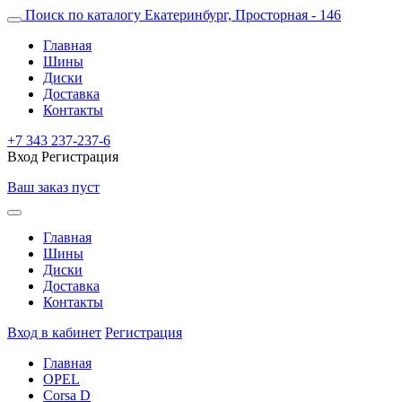
Поиск по каталогу
Екатеринбург, Просторная - 146
Главная
Шины
Диски
Доставка
Контакты
+7 343 237-237-6
Вход
Регистрация
Ваш заказ пуст
Главная
Шины
Диски
Доставка
Контакты
Вход в кабинет
Регистрация
Главная
OPEL
Corsa D