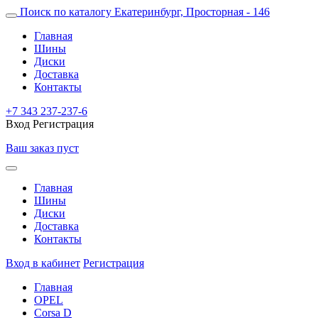
Поиск по каталогу
Екатеринбург, Просторная - 146
Главная
Шины
Диски
Доставка
Контакты
+7 343 237-237-6
Вход
Регистрация
Ваш заказ пуст
Главная
Шины
Диски
Доставка
Контакты
Вход в кабинет
Регистрация
Главная
OPEL
Corsa D