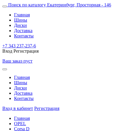
Поиск по каталогу
Екатеринбург, Просторная - 146
Главная
Шины
Диски
Доставка
Контакты
+7 343 237-237-6
Вход
Регистрация
Ваш заказ пуст
Главная
Шины
Диски
Доставка
Контакты
Вход в кабинет
Регистрация
Главная
OPEL
Corsa D