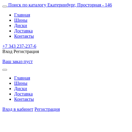
Поиск по каталогу
Екатеринбург, Просторная - 146
Главная
Шины
Диски
Доставка
Контакты
+7 343 237-237-6
Вход
Регистрация
Ваш заказ пуст
Главная
Шины
Диски
Доставка
Контакты
Вход в кабинет
Регистрация