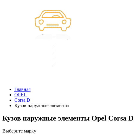
Главная
OPEL
Corsa D
Кузов наружные элементы
Кузов наружные элементы Opel Corsa D
Выберите марку