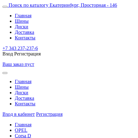
Поиск по каталогу
Екатеринбург, Просторная - 146
Главная
Шины
Диски
Доставка
Контакты
+7 343 237-237-6
Вход
Регистрация
Ваш заказ пуст
Главная
Шины
Диски
Доставка
Контакты
Вход в кабинет
Регистрация
Главная
OPEL
Corsa D