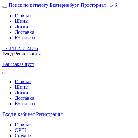
Поиск по каталогу
Екатеринбург, Просторная - 146
Главная
Шины
Диски
Доставка
Контакты
+7 343 237-237-6
Вход
Регистрация
Ваш заказ пуст
Главная
Шины
Диски
Доставка
Контакты
Вход в кабинет
Регистрация
Главная
OPEL
Corsa D