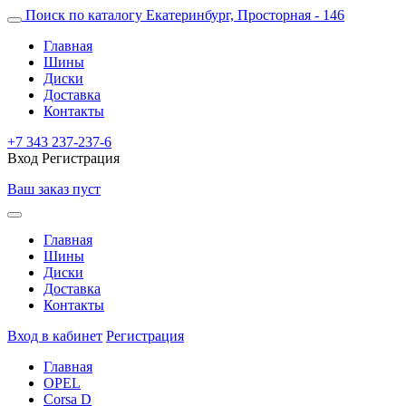
Поиск по каталогу
Екатеринбург, Просторная - 146
Главная
Шины
Диски
Доставка
Контакты
+7 343 237-237-6
Вход
Регистрация
Ваш заказ пуст
Главная
Шины
Диски
Доставка
Контакты
Вход в кабинет
Регистрация
Главная
OPEL
Corsa D