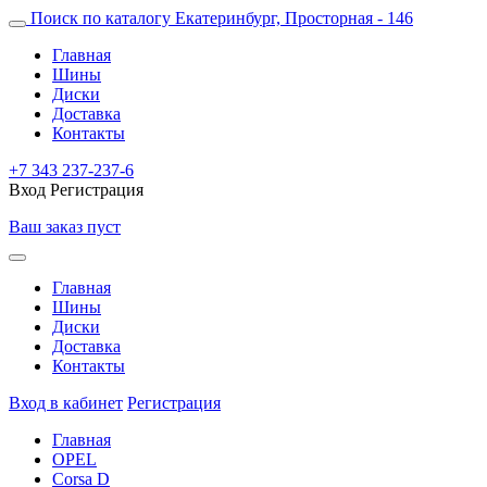
Поиск по каталогу
Екатеринбург, Просторная - 146
Главная
Шины
Диски
Доставка
Контакты
+7 343 237-237-6
Вход
Регистрация
Ваш заказ пуст
Главная
Шины
Диски
Доставка
Контакты
Вход в кабинет
Регистрация
Главная
OPEL
Corsa D