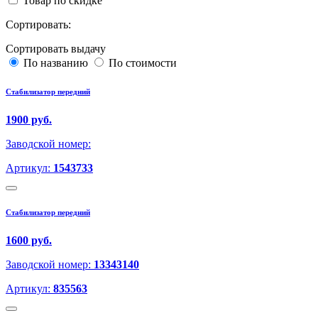
Товар по скидке
Сортировать:
Сортировать выдачу
По названию
По стоимости
Стабилизатор передний
1900 руб.
Заводской номер:
Артикул:
1543733
Стабилизатор передний
1600 руб.
Заводской номер:
13343140
Артикул:
835563