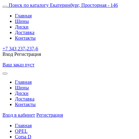
Поиск по каталогу
Екатеринбург, Просторная - 146
Главная
Шины
Диски
Доставка
Контакты
+7 343 237-237-6
Вход
Регистрация
Ваш заказ пуст
Главная
Шины
Диски
Доставка
Контакты
Вход в кабинет
Регистрация
Главная
OPEL
Corsa D