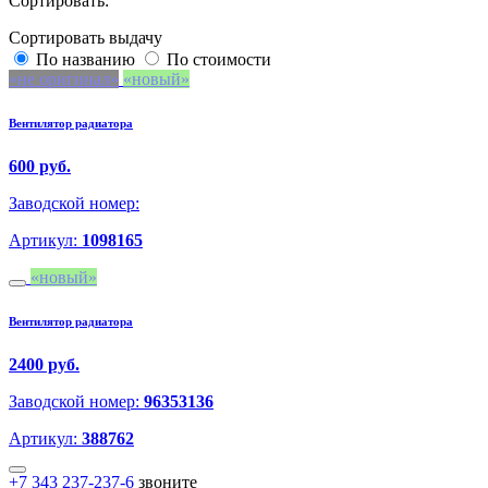
Сортировать:
Сортировать выдачу
По названию
По стоимости
не оригинал
новый
Вентилятор радиатора
600 руб.
Заводской номер:
Артикул:
1098165
новый
Вентилятор радиатора
2400 руб.
Заводской номер:
96353136
Артикул:
388762
+7 343 237-237-6
звоните