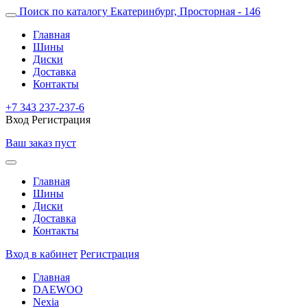
Поиск по каталогу
Екатеринбург, Просторная - 146
Главная
Шины
Диски
Доставка
Контакты
+7 343 237-237-6
Вход
Регистрация
Ваш заказ пуст
Главная
Шины
Диски
Доставка
Контакты
Вход в кабинет
Регистрация
Главная
DAEWOO
Nexia