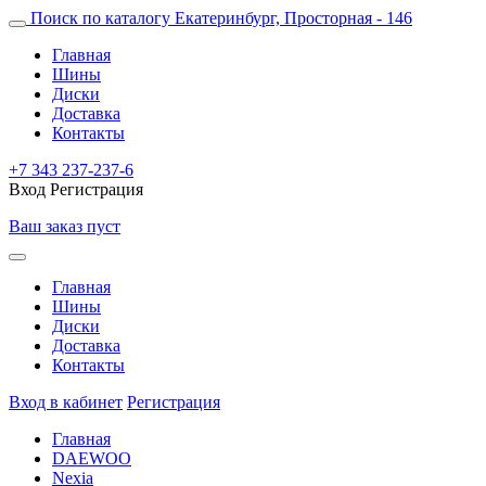
Поиск по каталогу
Екатеринбург, Просторная - 146
Главная
Шины
Диски
Доставка
Контакты
+7 343 237-237-6
Вход
Регистрация
Ваш заказ пуст
Главная
Шины
Диски
Доставка
Контакты
Вход в кабинет
Регистрация
Главная
DAEWOO
Nexia