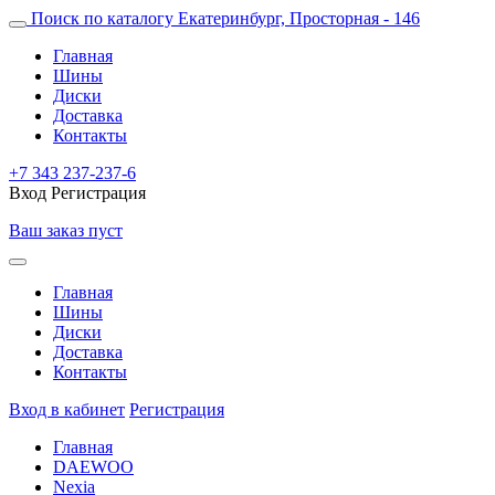
Поиск по каталогу
Екатеринбург, Просторная - 146
Главная
Шины
Диски
Доставка
Контакты
+7 343 237-237-6
Вход
Регистрация
Ваш заказ пуст
Главная
Шины
Диски
Доставка
Контакты
Вход в кабинет
Регистрация
Главная
DAEWOO
Nexia