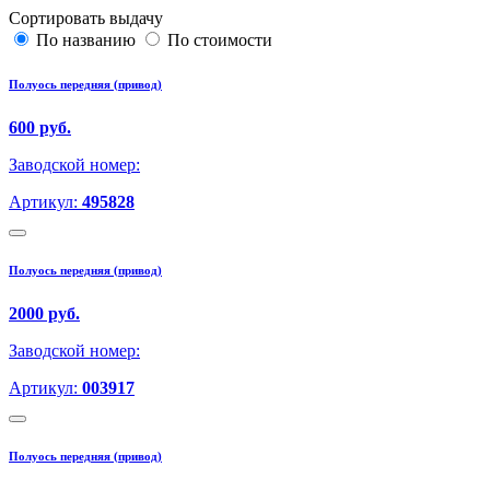
Сортировать выдачу
По названию
По стоимости
Полуось передняя (привод)
600 руб.
Заводской номер:
Артикул:
495828
Полуось передняя (привод)
2000 руб.
Заводской номер:
Артикул:
003917
Полуось передняя (привод)