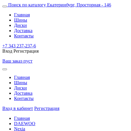
Поиск по каталогу
Екатеринбург, Просторная - 146
Главная
Шины
Диски
Доставка
Контакты
+7 343 237-237-6
Вход
Регистрация
Ваш заказ пуст
Главная
Шины
Диски
Доставка
Контакты
Вход в кабинет
Регистрация
Главная
DAEWOO
Nexia