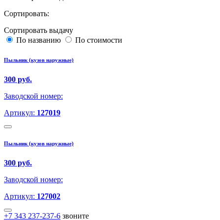
Сортировать:
Сортировать выдачу
По названию
По стоимости
Пыльник (кузов наружные)
300 руб.
Заводской номер:
Артикул:
127019
Пыльник (кузов наружные)
300 руб.
Заводской номер:
Артикул:
127002
+7 343 237-237-6
звоните