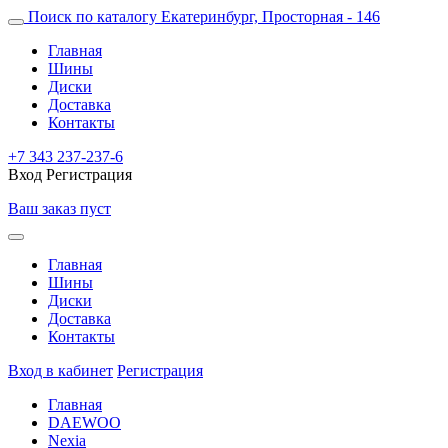
Поиск по каталогу
Екатеринбург, Просторная - 146
Главная
Шины
Диски
Доставка
Контакты
+7 343 237-237-6
Вход
Регистрация
Ваш заказ пуст
Главная
Шины
Диски
Доставка
Контакты
Вход в кабинет
Регистрация
Главная
DAEWOO
Nexia