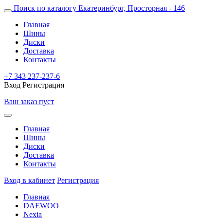
Поиск по каталогу
Екатеринбург, Просторная - 146
Главная
Шины
Диски
Доставка
Контакты
+7 343 237-237-6
Вход
Регистрация
Ваш заказ пуст
Главная
Шины
Диски
Доставка
Контакты
Вход в кабинет
Регистрация
Главная
DAEWOO
Nexia