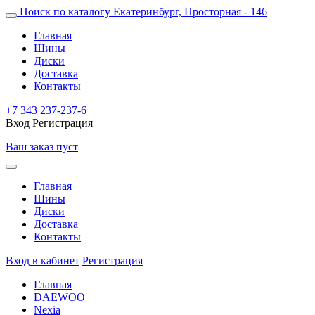
Поиск по каталогу
Екатеринбург, Просторная - 146
Главная
Шины
Диски
Доставка
Контакты
+7 343 237-237-6
Вход
Регистрация
Ваш заказ пуст
Главная
Шины
Диски
Доставка
Контакты
Вход в кабинет
Регистрация
Главная
DAEWOO
Nexia