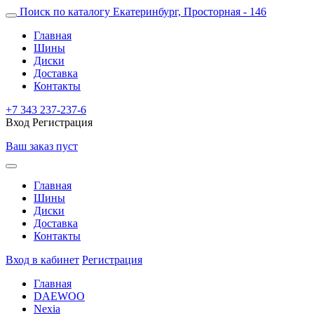
Поиск по каталогу
Екатеринбург, Просторная - 146
Главная
Шины
Диски
Доставка
Контакты
+7 343 237-237-6
Вход
Регистрация
Ваш заказ пуст
Главная
Шины
Диски
Доставка
Контакты
Вход в кабинет
Регистрация
Главная
DAEWOO
Nexia