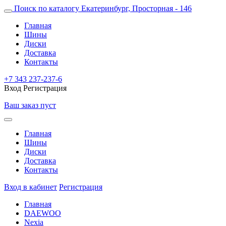
Поиск по каталогу
Екатеринбург, Просторная - 146
Главная
Шины
Диски
Доставка
Контакты
+7 343 237-237-6
Вход
Регистрация
Ваш заказ пуст
Главная
Шины
Диски
Доставка
Контакты
Вход в кабинет
Регистрация
Главная
DAEWOO
Nexia