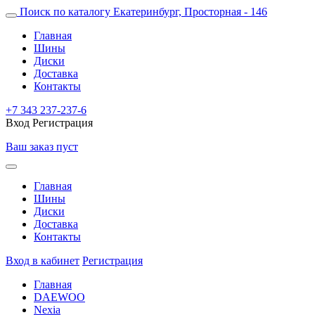
Поиск по каталогу
Екатеринбург, Просторная - 146
Главная
Шины
Диски
Доставка
Контакты
+7 343 237-237-6
Вход
Регистрация
Ваш заказ пуст
Главная
Шины
Диски
Доставка
Контакты
Вход в кабинет
Регистрация
Главная
DAEWOO
Nexia