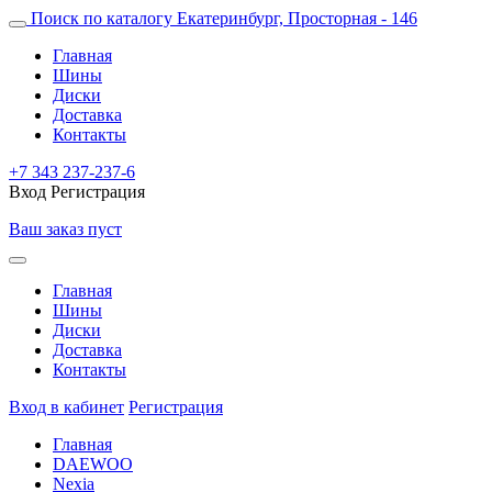
Поиск по каталогу
Екатеринбург, Просторная - 146
Главная
Шины
Диски
Доставка
Контакты
+7 343 237-237-6
Вход
Регистрация
Ваш заказ пуст
Главная
Шины
Диски
Доставка
Контакты
Вход в кабинет
Регистрация
Главная
DAEWOO
Nexia