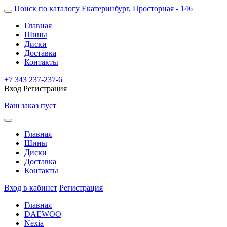
Поиск по каталогу
Екатеринбург, Просторная - 146
Главная
Шины
Диски
Доставка
Контакты
+7 343 237-237-6
Вход
Регистрация
Ваш заказ пуст
Главная
Шины
Диски
Доставка
Контакты
Вход в кабинет
Регистрация
Главная
DAEWOO
Nexia