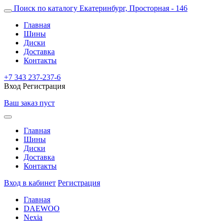
Поиск по каталогу
Екатеринбург, Просторная - 146
Главная
Шины
Диски
Доставка
Контакты
+7 343 237-237-6
Вход
Регистрация
Ваш заказ пуст
Главная
Шины
Диски
Доставка
Контакты
Вход в кабинет
Регистрация
Главная
DAEWOO
Nexia