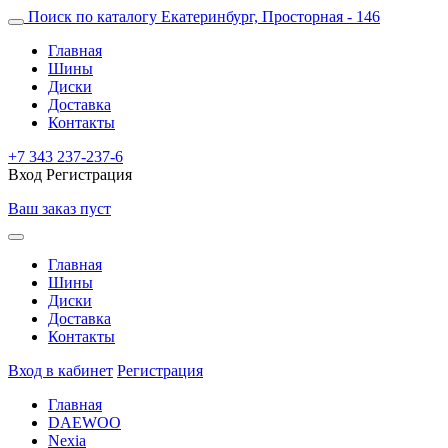
Поиск по каталогу
Екатеринбург, Просторная - 146
Главная
Шины
Диски
Доставка
Контакты
+7 343 237-237-6
Вход
Регистрация
Ваш заказ пуст
Главная
Шины
Диски
Доставка
Контакты
Вход в кабинет
Регистрация
Главная
DAEWOO
Nexia