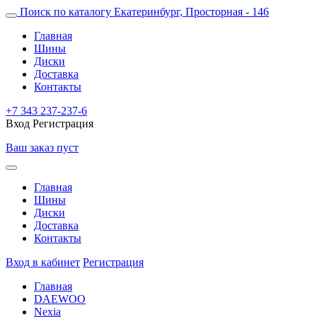
Поиск по каталогу
Екатеринбург, Просторная - 146
Главная
Шины
Диски
Доставка
Контакты
+7 343 237-237-6
Вход
Регистрация
Ваш заказ пуст
Главная
Шины
Диски
Доставка
Контакты
Вход в кабинет
Регистрация
Главная
DAEWOO
Nexia