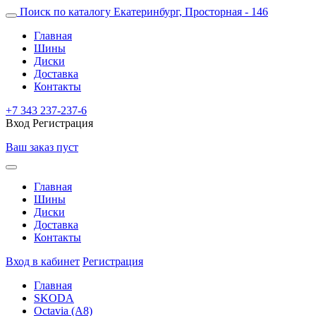
Поиск по каталогу
Екатеринбург, Просторная - 146
Главная
Шины
Диски
Доставка
Контакты
+7 343 237-237-6
Вход
Регистрация
Ваш заказ пуст
Главная
Шины
Диски
Доставка
Контакты
Вход в кабинет
Регистрация
Главная
SKODA
Octavia (A8)